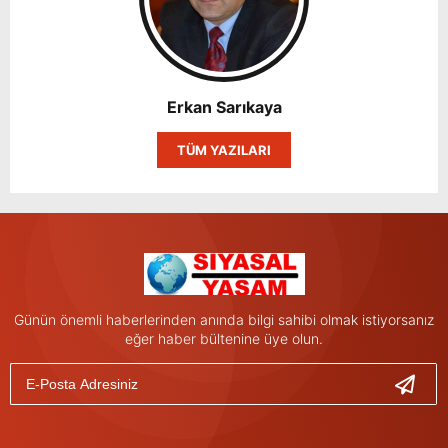
Erkan Sarıkaya
TÜM YAZILARI
Günün önemli haberlerinden anında bilgi sahibi olmak istiyorsanız
eğer haber bültenine üye olun.