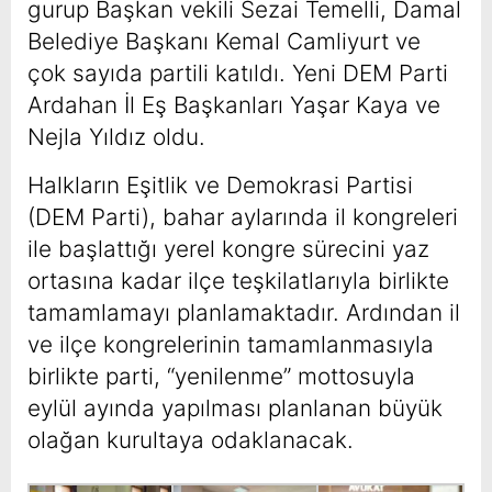
gurup Başkan vekili Sezai Temelli, Damal
Belediye Başkanı Kemal Camliyurt ve
çok sayıda partili katıldı. Yeni DEM Parti
Ardahan İl Eş Başkanları Yaşar Kaya ve
Nejla Yıldız oldu.
Halkların Eşitlik ve Demokrasi Partisi
(DEM Parti), bahar aylarında il kongreleri
ile başlattığı yerel kongre sürecini yaz
ortasına kadar ilçe teşkilatlarıyla birlikte
tamamlamayı planlamaktadır
. Ardından il
ve ilçe kongrelerinin tamamlanmasıyla
birlikte parti, “yenilenme” mottosuyla
eylül ayında yapılması planlanan büyük
olağan kurultaya odaklanacak.