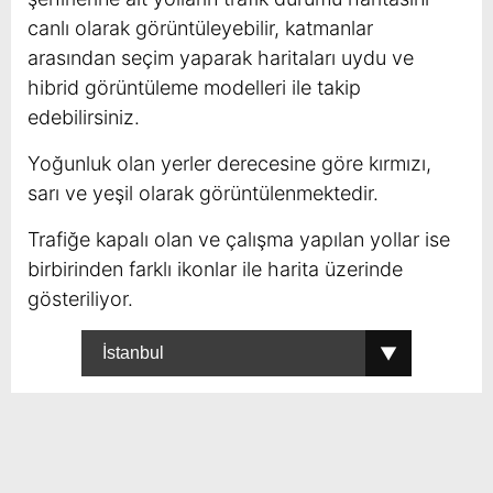
canlı olarak görüntüleyebilir, katmanlar
arasından seçim yaparak haritaları uydu ve
hibrid görüntüleme modelleri ile takip
edebilirsiniz.
Yoğunluk olan yerler derecesine göre kırmızı,
sarı ve yeşil olarak görüntülenmektedir.
Trafiğe kapalı olan ve çalışma yapılan yollar ise
birbirinden farklı ikonlar ile harita üzerinde
gösteriliyor.