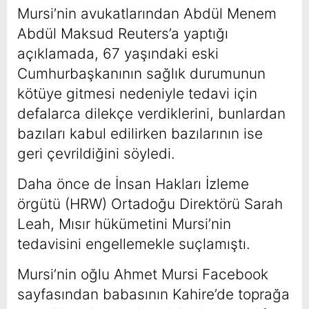
Mursi’nin avukatlarından Abdül Menem
Abdül Maksud Reuters’a yaptığı
açıklamada, 67 yaşındaki eski
Cumhurbaşkanının sağlık durumunun
kötüye gitmesi nedeniyle tedavi için
defalarca dilekçe verdiklerini, bunlardan
bazıları kabul edilirken bazılarının ise
geri çevrildiğini söyledi.
Daha önce de İnsan Hakları İzleme
örgütü (HRW) Ortadoğu Direktörü Sarah
Leah, Mısır hükümetini Mursi’nin
tedavisini engellemekle suçlamıştı.
Mursi’nin oğlu Ahmet Mursi Facebook
sayfasından babasının Kahire’de toprağa