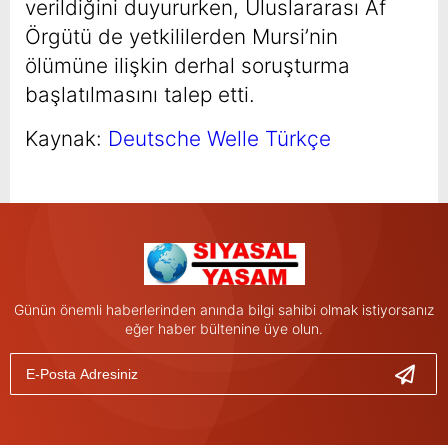
verildiğini duyururken, Uluslararası Af
Örgütü de yetkililerden Mursi’nin
ölümüne ilişkin derhal soruşturma
başlatılmasını talep etti.
Kaynak:
Deutsche Welle Türkçe
Günün önemli haberlerinden anında bilgi sahibi olmak istiyorsanız
eğer haber bültenine üye olun.