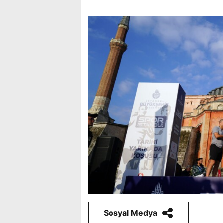
Sosyal Medya