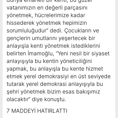
vatanımızın en değerli parçasını
yönetmek, hücrelerimize kadar
hissederek yönetmek hepimizin
sorumluluğudur” dedi. Çocukların ve
gençlerin umutlarını yeşertecek bir
anlayışla kenti yönetmek istediklerini
belirten İmamoğlu, “Yeni nesil bir siyaset
anlayışıyla bu kentin yöneticiliğini
yapmak, bu anlayışla bu kente hizmet
etmek yerel demokrasiyi en üst seviyede
tutarak yerel demokrasi anlayışıyla bu
şehri yönetmek bizim esas bakışımız
olacaktır” diye konuştu.
7 MADDEYİ HATIRLATTI