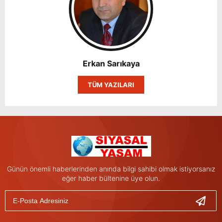
Erkan Sarıkaya
TÜM YAZILARI
Günün önemli haberlerinden anında bilgi sahibi olmak istiyorsanız
eğer haber bültenine üye olun.