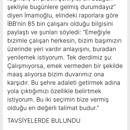
şekliyle bugünlere gelmiş durumdayız”
diyen İmamoğlu, elindeki raporlara göre
İBB’nin 85 bin çalışanı olduğu bilgisini
paylaştı ve şunları söyledi: “Emeğiyle
bizimle çalışan herkesin, bizim başımızın
üzerinde yeri vardır anlayışını, buradan
yenilemek istiyorum. Tek derdimiz şu:
Çalışmıyorsa, emek vermeden bir şekilde
maaş alıyorsa bizim duvarımız ona
karşıdır. Bu şehre adaleti getirmek adına
yola çıktığımızı özellikle belirtmek
istiyorum. Bu iki seçimin bize vermiş
olduğu en değerli talimat budur.”
TAVSİYELERDE BULUNDU