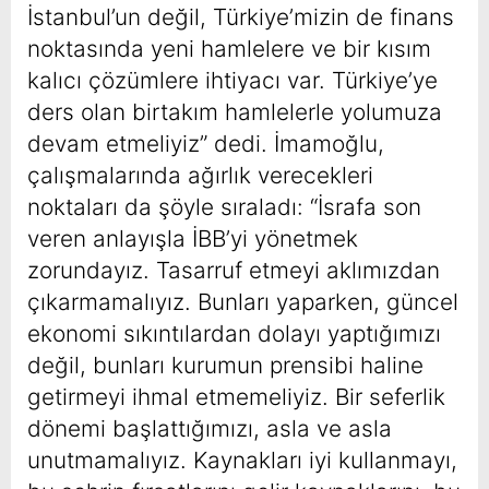
İstanbul’un değil, Türkiye’mizin de finans
noktasında yeni hamlelere ve bir kısım
kalıcı çözümlere ihtiyacı var. Türkiye’ye
ders olan birtakım hamlelerle yolumuza
devam etmeliyiz” dedi. İmamoğlu,
çalışmalarında ağırlık verecekleri
noktaları da şöyle sıraladı: “İsrafa son
veren anlayışla İBB’yi yönetmek
zorundayız. Tasarruf etmeyi aklımızdan
çıkarmamalıyız. Bunları yaparken, güncel
ekonomi sıkıntılardan dolayı yaptığımızı
değil, bunları kurumun prensibi haline
getirmeyi ihmal etmemeliyiz. Bir seferlik
dönemi başlattığımızı, asla ve asla
unutmamalıyız. Kaynakları iyi kullanmayı,