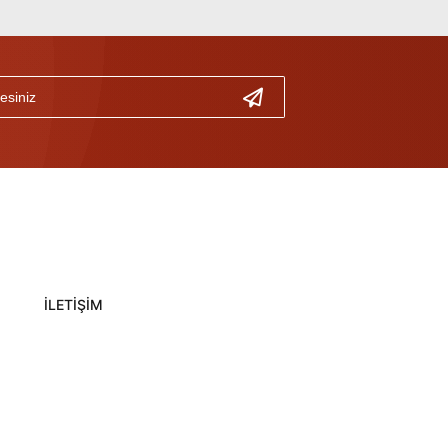
İLETİŞİM