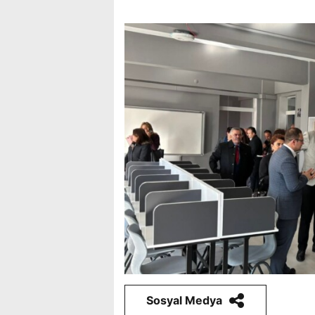
Sosyal Medya