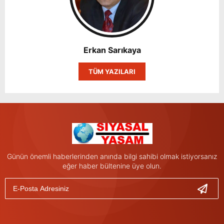
Erkan Sarıkaya
TÜM YAZILARI
Günün önemli haberlerinden anında bilgi sahibi olmak istiyorsanız
eğer haber bültenine üye olun.