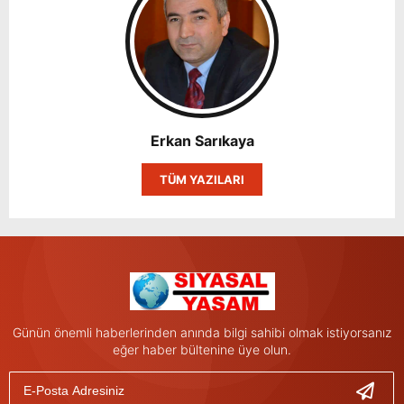
Erkan Sarıkaya
TÜM YAZILARI
Günün önemli haberlerinden anında bilgi sahibi olmak istiyorsanız
eğer haber bültenine üye olun.