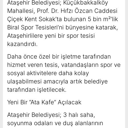
Ataşehir Belediyesi; Küçükbakkalköy
Mahallesi, Prof. Dr. Hıfzı Özcan Caddesi
Çiçek Kent Sokak’ta bulunan 5 bin m²’lik
Biral Spor Tesisleri’ni bünyesine katarak,
Ataşehirlilere yeni bir spor tesisi
kazandırdı.
Daha önce özel bir işletme tarafından
hizmet veren tesis, vatandaşların spor ve
sosyal aktivitelere daha kolay
ulaşabilmesi amacıyla artık belediye
tarafından işletilecek.
Yeni Bir “Ata Kafe” Açılacak
Ataşehir Belediyesi; 3 halı saha,
soyunma odaları ve duş alanlarının