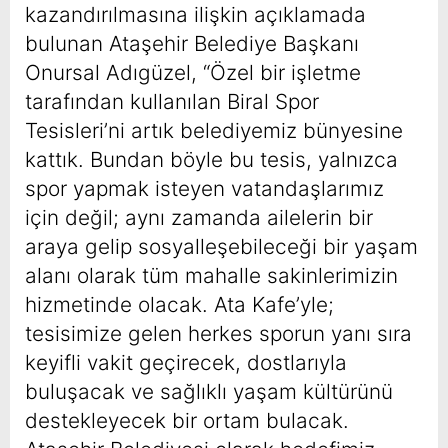
kazandırılmasına ilişkin açıklamada
bulunan Ataşehir Belediye Başkanı
Onursal Adıgüzel, “Özel bir işletme
tarafından kullanılan Biral Spor
Tesisleri’ni artık belediyemiz bünyesine
kattık. Bundan böyle bu tesis, yalnızca
spor yapmak isteyen vatandaşlarımız
için değil; aynı zamanda ailelerin bir
araya gelip sosyalleşebileceği bir yaşam
alanı olarak tüm mahalle sakinlerimizin
hizmetinde olacak. Ata Kafe’yle;
tesisimize gelen herkes sporun yanı sıra
keyifli vakit geçirecek, dostlarıyla
buluşacak ve sağlıklı yaşam kültürünü
destekleyecek bir ortam bulacak.