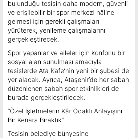
bulunduğu tesisin daha modern, güvenli
ve erişilebilir bir spor merkezi hâline
gelmesi için gerekli çalışmaları
yürüterek, yenileme çalışmalarını
gerçekleştirecek.
Spor yapanlar ve aileler için konforlu bir
sosyal alan sunulması amacıyla
tesislerde Ata Kafe’nin yeni bir şubesi de
yer alacak. Ayrıca, Ataşehir’de her sabah
düzenlenen sabah spor etkinlikleri de
burada gerçekleştirilecek.
“Özel İşletmelerin Kâr Odaklı Anlayışını
Bir Kenara Bıraktık”
Tesisin belediye bünyesine