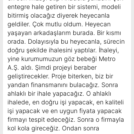
entegre hale getiren bir sistemi, modeli
bitirmiş olacağız diyerek heyecanla
geldiler. Çok mutlu oldum. Heyecan
yaşayan arkadaşlarım burada. Bir kısmı
orada. Dolayısıyla bu heyecanla, sürecin
doğru şekilde ihalesini yaptılar. İhaleyi,
yine kurumumuzun göz bebeği Metro
A.Ş. aldı. Şimdi projeyi beraber
geliştirecekler. Proje biterken, biz bir
yandan finansmanını bulacağız. Sonra
ahlaklı bir ihale yapacağız. O ahlaklı
ihalede, en doğru işi yapacak, en kaliteli
işi yapacak ve en uygun fiyata yapacak
firmayı tespit edeceğiz. Sonra o firmayla
kol kola gireceğiz. Ondan sonra