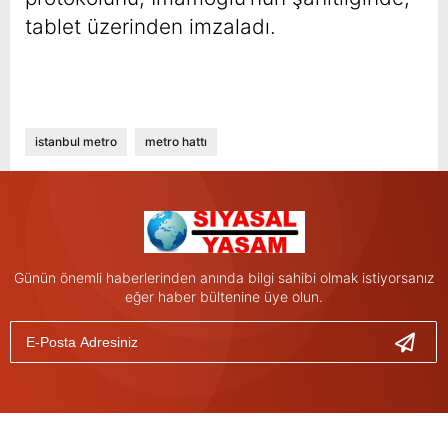
tablet üzerinden imzaladı.
istanbul metro
metro hattı
Günün önemli haberlerinden anında bilgi sahibi olmak istiyorsanız
eğer haber bültenine üye olun.