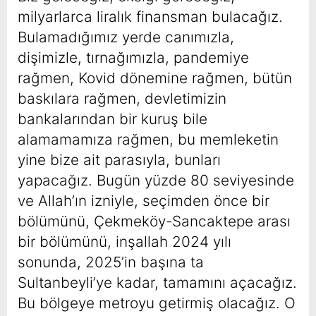
milyarlarca liralık finansman bulacağız.
Bulamadığımız yerde canımızla,
dişimizle, tırnağımızla, pandemiye
rağmen, Kovid dönemine rağmen, bütün
baskılara rağmen, devletimizin
bankalarından bir kuruş bile
alamamamıza rağmen, bu memleketin
yine bize ait parasıyla, bunları
yapacağız. Bugün yüzde 80 seviyesinde
ve Allah’ın izniyle, seçimden önce bir
bölümünü, Çekmeköy-Sancaktepe arası
bir bölümünü, inşallah 2024 yılı
sonunda, 2025’in başına ta
Sultanbeyli’ye kadar, tamamını açacağız.
Bu bölgeye metroyu getirmiş olacağız. O