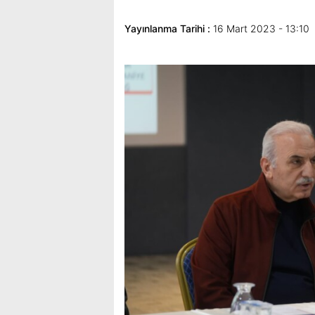
Yayınlanma Tarihi :
16 Mart 2023 - 13:10