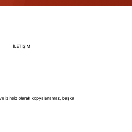
İLETİŞİM
ı ve izinsiz olarak kopyalanamaz, başka