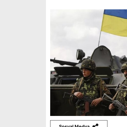
Sosyal Medya