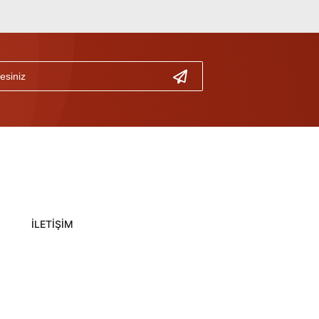
İLETİŞİM