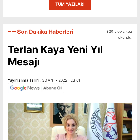
TÜM YAZILARI
Son Dakika Haberleri
320 views kez
okundu.
Terlan Kaya Yeni Yıl
Mesajı
Yayınlanma Tarihi :
30 Aralık 2022 - 23:01