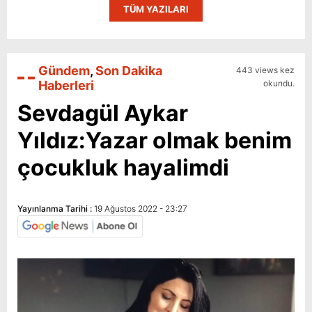
TÜM YAZILARI
Gündem
,
Son Dakika
443 views kez
Haberleri
okundu.
Sevdagül Aykar
Yıldız:Yazar olmak benim
çocukluk hayalimdi
Yayınlanma Tarihi :
19 Ağustos 2022 - 23:27