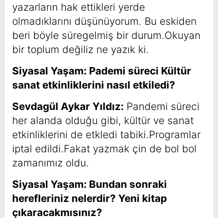
yazarların hak ettikleri yerde
olmadıklarını düşünüyorum. Bu eskiden
beri böyle süregelmiş bir durum.Okuyan
bir toplum değiliz ne yazık ki.
Siyasal Yaşam: Pademi süreci Kültür
sanat etkinliklerini nasıl etkiledi?
Sevdagül Aykar Yıldız:
Pandemi süreci
her alanda olduğu gibi, kültür ve sanat
etkinliklerini de etkledi tabiki.Programlar
iptal edildi.Fakat yazmak çin de bol bol
zamanımız oldu.
Siyasal Yaşam: Bundan sonraki
herefleriniz nelerdir? Yeni kitap
çıkaracakmısınız?