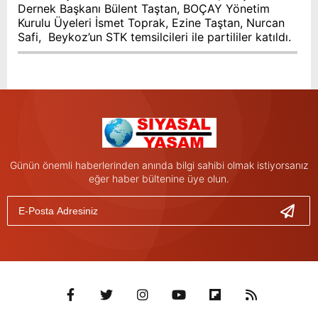
Dernek Başkanı Bülent Taştan, BOÇAY Yönetim
Kurulu Üyeleri İsmet Toprak, Ezine Taştan, Nurcan
Safi, Beykoz’un STK temsilcileri ile partililer katıldı.
Günün önemli haberlerinden anında bilgi sahibi olmak istiyorsanız
eğer haber bültenine üye olun.