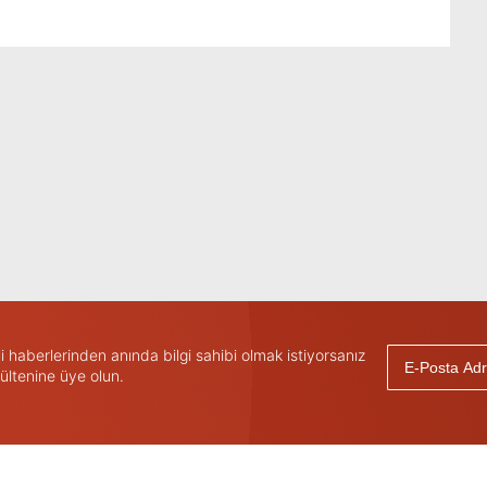
haberlerinden anında bilgi sahibi olmak istiyorsanız
ültenine üye olun.