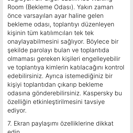
Room (Bekleme Odası). Yakın zaman
önce varsayılan ayar haline gelen
bekleme odası, toplantıyı düzenleyen
kişinin tüm katılımcıları tek tek
onaylayabilmesini sağlıyor. Böylece bir
şekilde parolayı bulan ve toplantıda
olmaması gereken kişileri engelleyebilir
ve toplantıya kimlerin katılacağını kontrol
edebilirsiniz. Ayrıca istemediğiniz bir
kişiyi toplantıdan çıkarıp bekleme
odasına gönderebilirsiniz. Kaspersky bu
özelliğin etkinleştirilmesini tavsiye
ediyor.
7. Ekran paylaşımı özelliklerine dikkat
edin