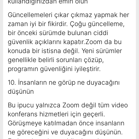
kullandığınızdan emin olun
Güncellemeleri çıkar çıkmaz yapmak her
zaman iyi bir fikirdir. Çoğu güncelleme,
bir önceki sürümde bulunan ciddi
güvenlik açıklarını kapatır.Zoom da bu
konuda bir istisna değil. Yeni sürümler
genellikle belirli sorunları çözüp,
programın güvenliğini iyileştirir.
10. İnsanların ne görüp ne duyacağını
düşünün
Bu ipucu yalnızca Zoom değil tüm video
konferans hizmetleri için geçerli.
Görüşmeye katılmadan önce insanların
ne göreceğini ve duyacağını düşünün.