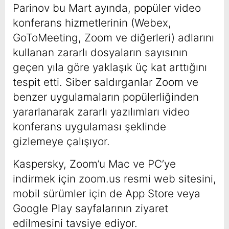
Parinov bu Mart ayında, popüler video
konferans hizmetlerinin (Webex,
GoToMeeting, Zoom ve diğerleri) adlarını
kullanan zararlı dosyaların sayısının
geçen yıla göre yaklaşık üç kat arttığını
tespit etti. Siber saldırganlar Zoom ve
benzer uygulamaların popülerliğinden
yararlanarak zararlı yazılımları video
konferans uygulaması şeklinde
gizlemeye çalışıyor.
Kaspersky, Zoom’u Mac ve PC’ye
indirmek için zoom.us resmi web sitesini,
mobil sürümler için de App Store veya
Google Play sayfalarının ziyaret
edilmesini tavsiye ediyor.