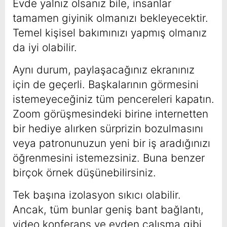
Evde yalnız olsanız bile, insanlar
tamamen giyinik olmanızı bekleyecektir.
Temel kişisel bakımınızı yapmış olmanız
da iyi olabilir.
Aynı durum, paylaşacağınız ekranınız
için de geçerli. Başkalarının görmesini
istemeyeceğiniz tüm pencereleri kapatın.
Zoom görüşmesindeki birine internetten
bir hediye alırken sürprizin bozulmasını
veya patronunuzun yeni bir iş aradığınızı
öğrenmesini istemezsiniz. Buna benzer
birçok örnek düşünebilirsiniz.
Tek başına izolasyon sıkıcı olabilir.
Ancak, tüm bunlar geniş bant bağlantı,
video konferans ve evden çalışma gibi