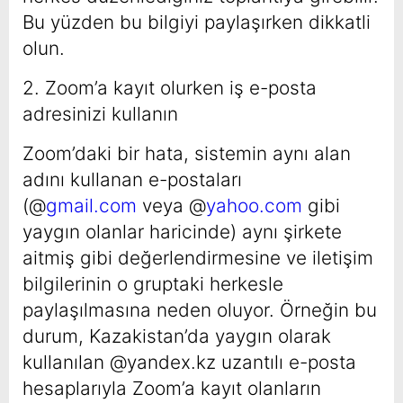
Bu yüzden bu bilgiyi paylaşırken dikkatli
olun.
2. Zoom’a kayıt olurken iş e-posta
adresinizi kullanın
Zoom’daki bir hata, sistemin aynı alan
adını kullanan e-postaları
(@
gmail.com
veya @
yahoo.com
gibi
yaygın olanlar haricinde) aynı şirkete
aitmiş gibi değerlendirmesine ve iletişim
bilgilerinin o gruptaki herkesle
paylaşılmasına neden oluyor. Örneğin bu
durum, Kazakistan’da yaygın olarak
kullanılan @yandex.kz uzantılı e-posta
hesaplarıyla Zoom’a kayıt olanların