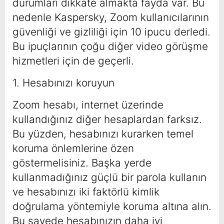
durumları dikkate almakta fayda var. Bu
nedenle Kaspersky, Zoom kullanıcılarının
güvenliği ve gizliliği için 10 ipucu derledi.
Bu ipuçlarının çoğu diğer video görüşme
hizmetleri için de geçerli.
1. Hesabınızı koruyun
Zoom hesabı, internet üzerinde
kullandığınız diğer hesaplardan farksız.
Bu yüzden, hesabınızı kurarken temel
koruma önlemlerine özen
göstermelisiniz. Başka yerde
kullanmadığınız güçlü bir parola kullanın
ve hesabınızı iki faktörlü kimlik
doğrulama yöntemiyle koruma altına alın.
Bu sayede hesabınızın daha iyi