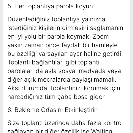
5. Her toplantıya parola koyun
Düzenlediğiniz toplantıya yalnızca
istediğiniz kişilerin girmesini sağlamanın
en iyi yolu bir parola koymak. Zoom
yakın zaman önce faydalı bir hamleyle
bu özelliği varsayılan ayar haline getirdi.
Toplantı bağlantıları gibi toplantı
parolaları da asla sosyal medyada veya
diğer açık mecralarda paylaşılmamalı.
Aksi durumda, toplantınızı korumak için
harcadığınız tüm çaba boşa gider.
6. Bekleme Odasını Etkinleştirin
Size toplantı üzerinde daha fazla kontrol
sağlayan bir diğer özellik ise Waiting