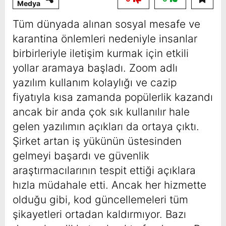
Medya
Tüm dünyada alınan sosyal mesafe ve
karantina önlemleri nedeniyle insanlar
birbirleriyle iletişim kurmak için etkili
yollar aramaya başladı. Zoom adlı
yazılım kullanım kolaylığı ve cazip
fiyatıyla kısa zamanda popülerlik kazandı
ancak bir anda çok sık kullanılır hale
gelen yazılımın açıkları da ortaya çıktı.
Şirket artan iş yükünün üstesinden
gelmeyi başardı ve güvenlik
araştırmacılarının tespit ettiği açıklara
hızla müdahale etti. Ancak her hizmette
olduğu gibi, kod güncellemeleri tüm
şikayetleri ortadan kaldırmıyor. Bazı