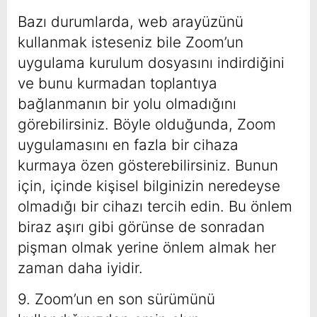
Bazı durumlarda, web arayüzünü
kullanmak isteseniz bile Zoom’un
uygulama kurulum dosyasını indirdiğini
ve bunu kurmadan toplantıya
bağlanmanın bir yolu olmadığını
görebilirsiniz. Böyle olduğunda, Zoom
uygulamasını en fazla bir cihaza
kurmaya özen gösterebilirsiniz. Bunun
için, içinde kişisel bilginizin neredeyse
olmadığı bir cihazı tercih edin. Bu önlem
biraz aşırı gibi görünse de sonradan
pişman olmak yerine önlem almak her
zaman daha iyidir.
9. Zoom’un en son sürümünü