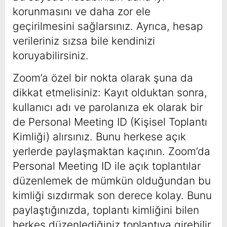
korunmasını ve daha zor ele
geçirilmesini sağlarsınız. Ayrıca, hesap
verileriniz sızsa bile kendinizi
koruyabilirsiniz.
Zoom’a özel bir nokta olarak şuna da
dikkat etmelisiniz: Kayıt olduktan sonra,
kullanıcı adı ve parolanıza ek olarak bir
de Personal Meeting ID (Kişisel Toplantı
Kimliği) alırsınız. Bunu herkese açık
yerlerde paylaşmaktan kaçının. Zoom’da
Personal Meeting ID ile açık toplantılar
düzenlemek de mümkün olduğundan bu
kimliği sızdırmak son derece kolay. Bunu
paylaştığınızda, toplantı kimliğini bilen
herkes düzenlediğiniz toplantıya girebilir.