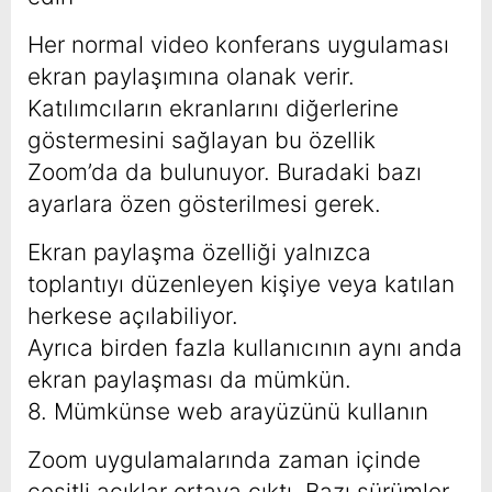
Her normal video konferans uygulaması
ekran paylaşımına olanak verir.
Katılımcıların ekranlarını diğerlerine
göstermesini sağlayan bu özellik
Zoom’da da bulunuyor. Buradaki bazı
ayarlara özen gösterilmesi gerek.
Ekran paylaşma özelliği yalnızca
toplantıyı düzenleyen kişiye veya katılan
herkese açılabiliyor.
Ayrıca birden fazla kullanıcının aynı anda
ekran paylaşması da mümkün.
8. Mümkünse web arayüzünü kullanın
Zoom uygulamalarında zaman içinde
çeşitli açıklar ortaya çıktı. Bazı sürümler