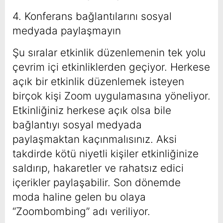
4. Konferans bağlantılarını sosyal
medyada paylaşmayın
Şu sıralar etkinlik düzenlemenin tek yolu
çevrim içi etkinliklerden geçiyor. Herkese
açık bir etkinlik düzenlemek isteyen
birçok kişi Zoom uygulamasına yöneliyor.
Etkinliğiniz herkese açık olsa bile
bağlantıyı sosyal medyada
paylaşmaktan kaçınmalısınız. Aksi
takdirde kötü niyetli kişiler etkinliğinize
saldırıp, hakaretler ve rahatsız edici
içerikler paylaşabilir. Son dönemde
moda haline gelen bu olaya
“Zoombombing” adı veriliyor.