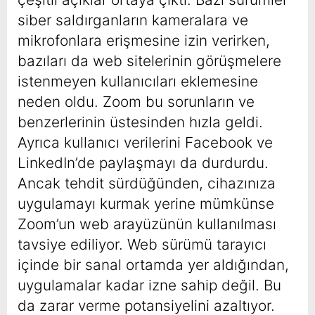
siber saldırganların kameralara ve
mikrofonlara erişmesine izin verirken,
bazıları da web sitelerinin görüşmelere
istenmeyen kullanıcıları eklemesine
neden oldu. Zoom bu sorunların ve
benzerlerinin üstesinden hızla geldi.
Ayrıca kullanıcı verilerini Facebook ve
LinkedIn’de paylaşmayı da durdurdu.
Ancak tehdit sürdüğünden, cihazınıza
uygulamayı kurmak yerine mümkünse
Zoom’un web arayüzünün kullanılması
tavsiye ediliyor. Web sürümü tarayıcı
içinde bir sanal ortamda yer aldığından,
uygulamalar kadar izne sahip değil. Bu
da zarar verme potansiyelini azaltıyor.