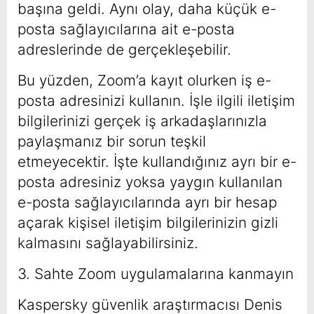
başına geldi. Aynı olay, daha küçük e-
posta sağlayıcılarına ait e-posta
adreslerinde de gerçekleşebilir.
Bu yüzden, Zoom’a kayıt olurken iş e-
posta adresinizi kullanın. İşle ilgili iletişim
bilgilerinizi gerçek iş arkadaşlarınızla
paylaşmanız bir sorun teşkil
etmeyecektir. İşte kullandığınız ayrı bir e-
posta adresiniz yoksa yaygın kullanılan
e-posta sağlayıcılarında ayrı bir hesap
açarak kişisel iletişim bilgilerinizin gizli
kalmasını sağlayabilirsiniz.
3. Sahte Zoom uygulamalarına kanmayın
Kaspersky güvenlik araştırmacısı Denis