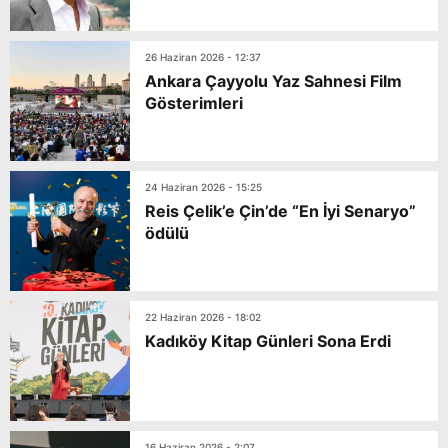
26 Haziran 2026 - 12:37
Ankara Çayyolu Yaz Sahnesi Film
Gösterimleri
24 Haziran 2026 - 15:25
Reis Çelik’e Çin’de “En İyi Senaryo”
ödülü
22 Haziran 2026 - 18:02
Kadıköy Kitap Günleri Sona Erdi
16 Haziran 2026 - 2:07