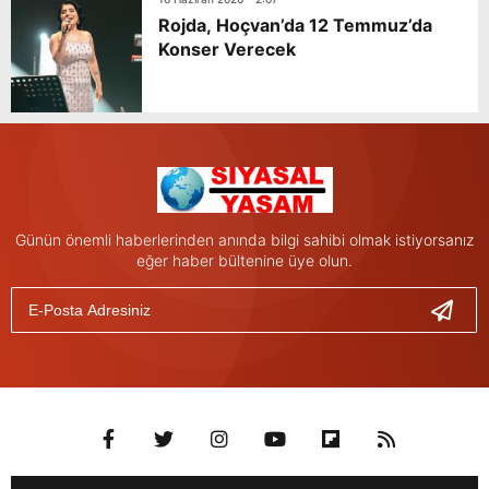
Rojda, Hoçvan’da 12 Temmuz’da
Konser Verecek
Günün önemli haberlerinden anında bilgi sahibi olmak istiyorsanız
eğer haber bültenine üye olun.