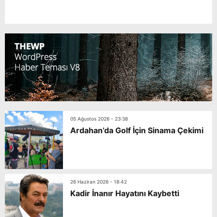
05 Ağustos 2026 - 23:38
Ardahan’da Golf İçin Sinama Çekimi
26 Haziran 2026 - 18:42
Kadir İnanır Hayatını Kaybetti