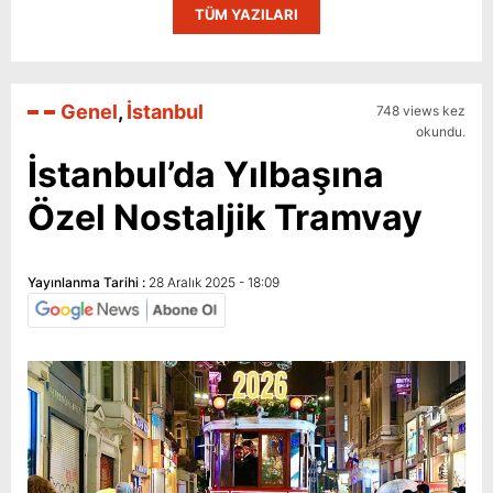
TÜM YAZILARI
Genel
,
İstanbul
748 views kez
okundu.
İstanbul’da Yılbaşına
Özel Nostaljik Tramvay
Yayınlanma Tarihi :
28 Aralık 2025 - 18:09