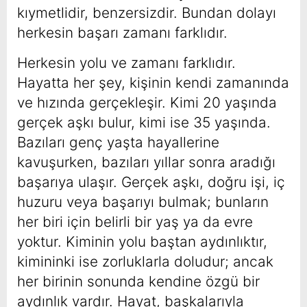
kıymetlidir, benzersizdir. Bundan dolayı
herkesin başarı zamanı farklıdır.
Herkesin yolu ve zamanı farklıdır.
Hayatta her şey, kişinin kendi zamanında
ve hızında gerçekleşir. Kimi 20 yaşında
gerçek aşkı bulur, kimi ise 35 yaşında.
Bazıları genç yaşta hayallerine
kavuşurken, bazıları yıllar sonra aradığı
başarıya ulaşır. Gerçek aşkı, doğru işi, iç
huzuru veya başarıyı bulmak; bunların
her biri için belirli bir yaş ya da evre
yoktur. Kiminin yolu baştan aydınlıktır,
kimininki ise zorluklarla doludur; ancak
her birinin sonunda kendine özgü bir
aydınlık vardır. Hayat, başkalarıyla