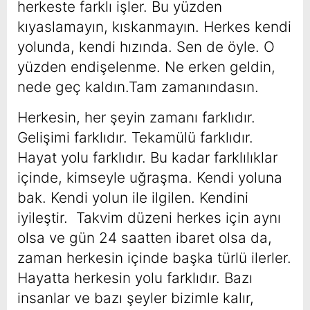
herkeste farklı işler. Bu yüzden
kıyaslamayın, kıskanmayın. Herkes kendi
yolunda, kendi hızında. Sen de öyle. O
yüzden endişelenme. Ne erken geldin,
nede geç kaldın.Tam zamanındasın.
Herkesin, her şeyin zamanı farklıdır.
Gelişimi farklıdır. Tekamülü farklıdır.
Hayat yolu farklıdır. Bu kadar farklılıklar
içinde, kimseyle uğraşma. Kendi yoluna
bak. Kendi yolun ile ilgilen. Kendini
iyileştir. Takvim düzeni herkes için aynı
olsa ve gün 24 saatten ibaret olsa da,
zaman herkesin içinde başka türlü ilerler.
Hayatta herkesin yolu farklıdır. Bazı
insanlar ve bazı şeyler bizimle kalır,