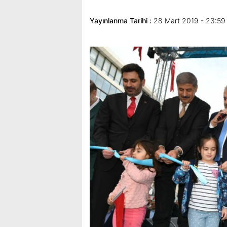
Yayınlanma Tarihi :
28 Mart 2019 - 23:59