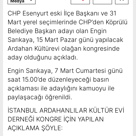
Medya
CHP Esenyurt eski İlçe Başkanı ve 31
Mart yerel seçimlerinde CHP’den Köprülü
Belediye Başkan adayı olan Engin
Sarıkaya, 15 Mart Pazar günü yapılacak
Ardahan Kültürevi olağan kongresinde
aday olduğunu açıkladı.
Engin Sarıkaya, 7 Mart Cumartesi günü
saat 15.00’de düzenleyeceği basın
açıklaması ile adaylığını kamuoyu ile
paylaşacağı öğrenildi.
İSTANBUL ARDAHANLILAR KÜLTÜR EVİ
DERNEĞİ KONGRE İÇİN YAPILAN
AÇIKLAMA ŞÖYLE: