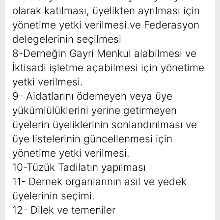
olarak katılması, üyelikten ayrılması için
yönetime yetki verilmesi.ve Federasyon
delegelerinin seçilmesi
8-Derneğin Gayri Menkul alabilmesi ve
İktisadi işletme açabilmesi için yönetime
yetki verilmesi.
9- Aidatlarını ödemeyen veya üye
yükümlülüklerini yerine getirmeyen
üyelerin üyeliklerinin sonlandırılması ve
üye listelerinin güncellenmesi için
yönetime yetki verilmesi.
10-Tüzük Tadilatın yapılması
11- Dernek organlarının asıl ve yedek
üyelerinin seçimi.
12- Dilek ve temeniler