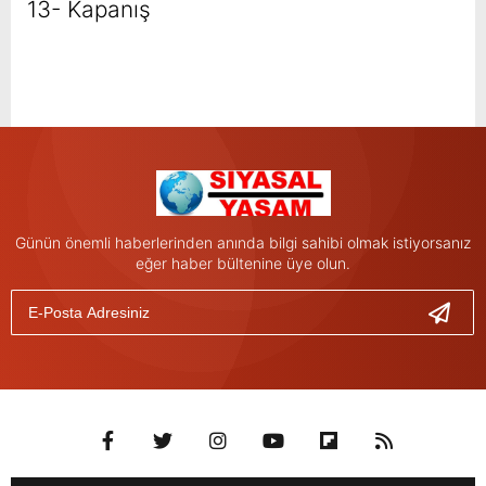
13- Kapanış
Günün önemli haberlerinden anında bilgi sahibi olmak istiyorsanız
eğer haber bültenine üye olun.