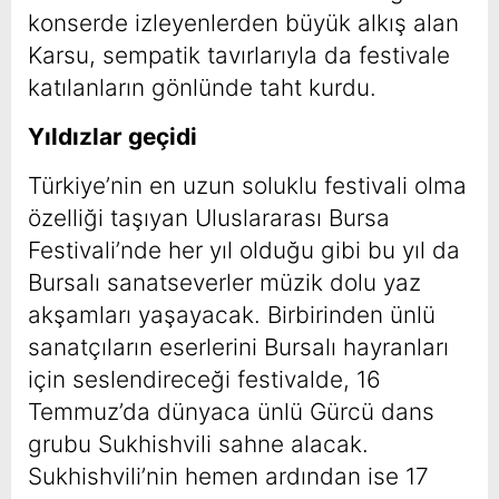
konserde izleyenlerden büyük alkış alan
Karsu, sempatik tavırlarıyla da festivale
katılanların gönlünde taht kurdu.
Yıldızlar geçidi
Türkiye’nin en uzun soluklu festivali olma
özelliği taşıyan Uluslararası Bursa
Festivali’nde her yıl olduğu gibi bu yıl da
Bursalı sanatseverler müzik dolu yaz
akşamları yaşayacak. Birbirinden ünlü
sanatçıların eserlerini Bursalı hayranları
için seslendireceği festivalde, 16
Temmuz’da dünyaca ünlü Gürcü dans
grubu Sukhishvili sahne alacak.
Sukhishvili’nin hemen ardından ise 17