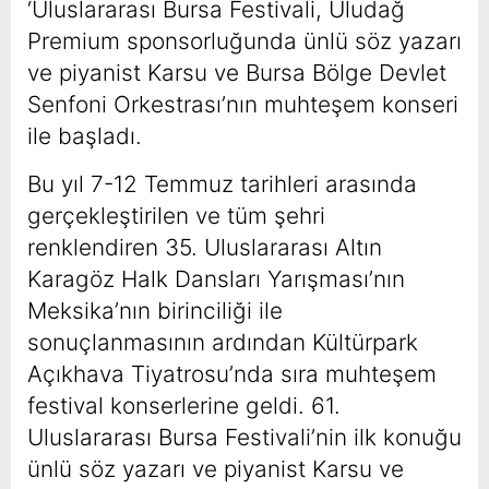
‘Uluslararası Bursa Festivali, Uludağ
Premium sponsorluğunda ünlü söz yazarı
ve piyanist Karsu ve Bursa Bölge Devlet
Senfoni Orkestrası’nın muhteşem konseri
ile başladı.
Bu yıl 7-12 Temmuz tarihleri arasında
gerçekleştirilen ve tüm şehri
renklendiren 35. Uluslararası Altın
Karagöz Halk Dansları Yarışması’nın
Meksika’nın birinciliği ile
sonuçlanmasının ardından Kültürpark
Açıkhava Tiyatrosu’nda sıra muhteşem
festival konserlerine geldi. 61.
Uluslararası Bursa Festivali’nin ilk konuğu
ünlü söz yazarı ve piyanist Karsu ve