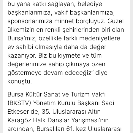
bu yana katkı sağlayan, belediye
başkanlarımıza, vakıf başkanlarımıza,
sponsorlarımıza minnet borçluyuz. Güzel
ülkemizin en renkli şehirlerinden biri olan
Bursa’mız, özellikle farklı medeniyetlere
ev sahibi olmasıyla daha da değer
kazanıyor. Biz bu kıymete ve tüm
değerlerimize sahip çıkmaya özen
göstermeye devam edeceğiz” diye
konuştu.
Bursa Kültür Sanat ve Turizm Vakfı
(BKSTV) Yönetim Kurulu Başkanı Sadi
Etkeser de, 35. Uluslararası Altın
Karagöz Halk Danslar Yarışması’nın
ardından, Bursalıları 61. kez Uluslararası