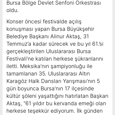
Bursa Bölge Devlet Senfoni Orkestrası
oldu.
Konser öncesi festivalde açılış
konuşması yapan Bursa Büyükşehir
Belediye Başkanı Alinur Aktaş, 31
Temmuz’a kadar sürecek ve bu yıl 61.’si
gerçekleştirilen Uluslararası Bursa
Festivali’ne katılan herkese şükranlarını
iletti. Meksika’nın şampiyonluğu ile
tamamlanan 35. Uluslararası Altın
Karagöz Halk Dansları Yarışması’nın 5
gün boyunca Bursa’nın 17 ilçesinde
kültür şöleni yaşattığını hatırlatan Başkan
Aktaş, “61 yıldır bu kervanda emeği olan
herkese teşekkür ediyorum. İlk günden