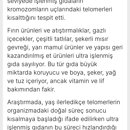
seviyede işlenmiş gıdaların
kromozomların uçlarındaki telomerleri
kısalttığını tespit etti.
Fırın ürünleri ve atıştırmalıklar, gazlı
içecekler, çeşitli tatlılar, şekerli mısır
gevreği, yarı mamul ürünler ve yapısı geri
kazandırılmış et ürünleri ultra işlenmiş
gıda sayılıyor. Bu tür gıda büyük
miktarda koruyucu ve boya, şeker, yağ
ve tuz içeriyor, ancak vitamin ve lif
bakımından fakir.
Araştırmada, yaş ilerledikçe telomerlerin
organizmadaki doğal süreç sonucu
kısalmaya başladığı ifade edilirken ultra
işlenmiş gıdanın bu süreci hızlandırdığı