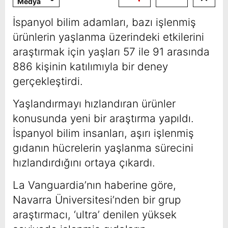
Medya
İspanyol bilim adamları, bazı işlenmiş
ürünlerin yaşlanma üzerindeki etkilerini
araştırmak için yaşları 57 ile 91 arasında
886 kişinin katılımıyla bir deney
gerçekleştirdi.
Yaşlandırmayı hızlandıran ürünler
konusunda yeni bir araştırma yapıldı.
İspanyol bilim insanları, aşırı işlenmiş
gıdanın hücrelerin yaşlanma sürecini
hızlandırdığını ortaya çıkardı.
La Vanguardia’nın haberine göre,
Navarra Üniversitesi’nden bir grup
araştırmacı, ‘ultra’ denilen yüksek