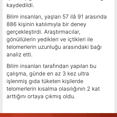
kaydedildi.
Bilim insanları, yaşları 57 ilâ 91 arasında
886 kişinin katılımıyla bir deney
gerçekleştirdi. Araştırmacılar,
gönüllülerin yedikleri ve içtikleri ile
telomerlerin uzunluğu arasındaki bağı
analiz etti.
Bilim insanları tarafından yapılan bu
çalışma, günde en az 3 kez ultra
işlenmiş gıda tüketen kişilerde
telomerlerin kısalma olasılığının 2 kat
arttığını ortaya çıkmış oldu.