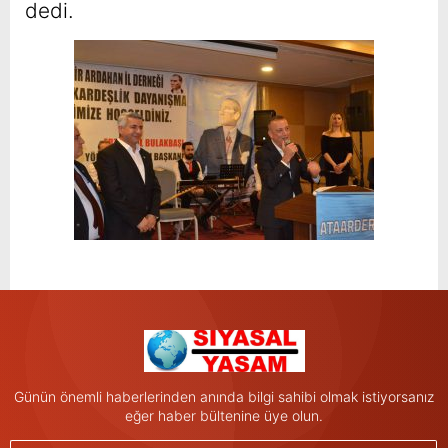
dedi.
Günün önemli haberlerinden anında bilgi sahibi olmak istiyorsanız
eğer haber bültenine üye olun.