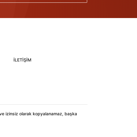
İLETİŞİM
ı ve izinsiz olarak kopyalanamaz, başka