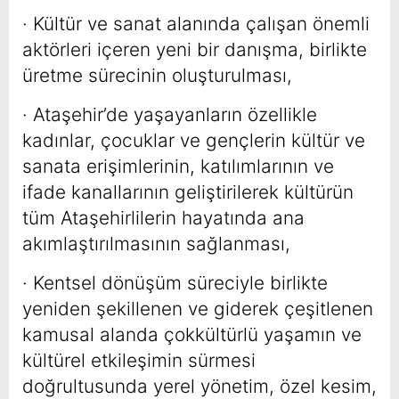
· Kültür ve sanat alanında çalışan önemli
aktörleri içeren yeni bir danışma, birlikte
üretme sürecinin oluşturulması,
· Ataşehir’de yaşayanların özellikle
kadınlar, çocuklar ve gençlerin kültür ve
sanata erişimlerinin, katılımlarının ve
ifade kanallarının geliştirilerek kültürün
tüm Ataşehirlilerin hayatında ana
akımlaştırılmasının sağlanması,
· Kentsel dönüşüm süreciyle birlikte
yeniden şekillenen ve giderek çeşitlenen
kamusal alanda çokkültürlü yaşamın ve
kültürel etkileşimin sürmesi
doğrultusunda yerel yönetim, özel kesim,