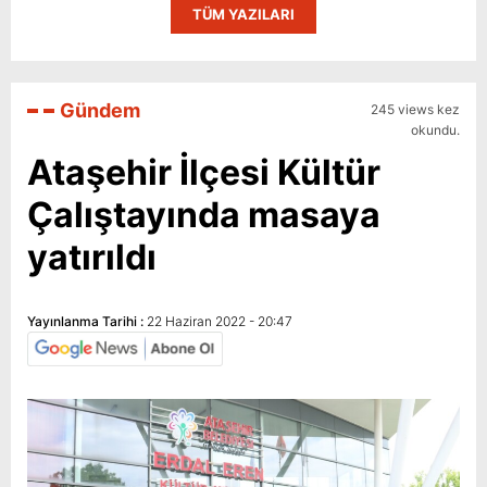
TÜM YAZILARI
Gündem
245 views kez
okundu.
Ataşehir İlçesi Kültür
Çalıştayında masaya
yatırıldı
Yayınlanma Tarihi :
22 Haziran 2022 - 20:47