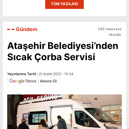
TÜM YAZILARI
Gündem
340 views kez
okundu.
Ataşehir Belediyesi’nden
Sıcak Çorba Servisi
Yayınlanma Tarihi :
21 Aralık 2022 - 13:34