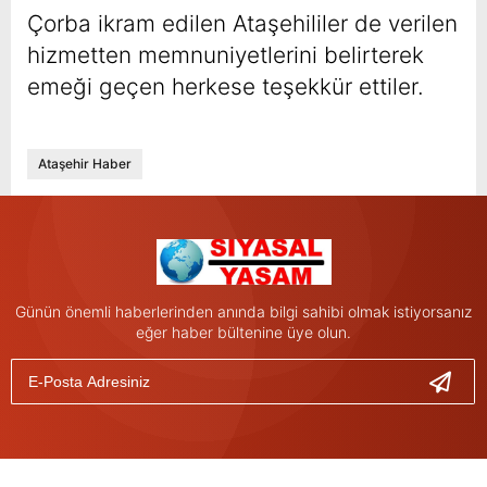
Çorba ikram edilen Ataşehililer de verilen
hizmetten memnuniyetlerini belirterek
emeği geçen herkese teşekkür ettiler.
Ataşehir Haber
Günün önemli haberlerinden anında bilgi sahibi olmak istiyorsanız
eğer haber bültenine üye olun.