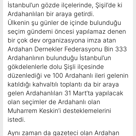
İstanbul’un gözde ilçelerinde, Şişil’de ki
Ardahanlıları bir araya getirdi.
Ülkenin şu günler de içinde bulunduğu
seçim gündemi öncesi yapılamaz denen
bir çok dev organizasyona imza atan
Ardahan Dernekler Federasyonu Bin 333
Ardahanlının bulunduğu İstanbul’un
gökdelenlerle dolu Şişli ilçesinde
düzenlediği ve 100 Ardahanlı ileri gelenin
katıldığı kahvaltılı toplantı da bir araya
gelen Ardahanlıları 31 Mart’ta yapılacak
olan seçimler de Ardahanlı olan
Muharrem Keskin’i desteklemelerini
istedi.
Aynı zaman da gazeteci olan Ardahan