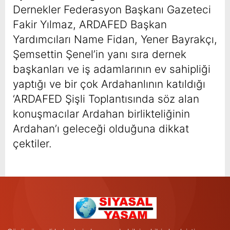
Dernekler Federasyon Başkanı Gazeteci
Fakir Yılmaz, ARDAFED Başkan
Yardımcıları Name Fidan, Yener Bayrakçı,
Şemsettin Şenel’in yanı sıra dernek
başkanları ve iş adamlarının ev sahipliği
yaptığı ve bir çok Ardahanlının katıldığı
‘ARDAFED Şişli Toplantısında söz alan
konuşmacılar Ardahan birlikteliğinin
Ardahan’ı geleceği olduğuna dikkat
çektiler.