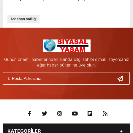
Ardahan Valiliği
Günün önemli haberlerinden anında bilgi sahibi olmak istiyorsanız
eğer haber bültenine üye olun.
KATEGORİLER