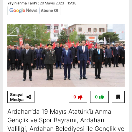
Yayınlanma Tarihi :
20 Mayıs 2023 - 15:38
Sosyal
0
0
Medya
Ardahan’da 19 Mayıs Atatürk’ü Anma
Gençlik ve Spor Bayramı, Ardahan
Valiliği, Ardahan Belediyesi ile Gençlik ve