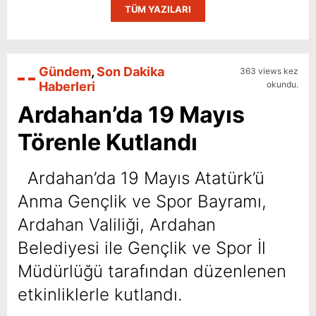
TÜM YAZILARI
Gündem
,
Son Dakika
363 views kez
Haberleri
okundu.
Ardahan’da 19 Mayıs
Törenle Kutlandı
Ardahan’da 19 Mayıs Atatürk’ü
Anma Gençlik ve Spor Bayramı,
Ardahan Valiliği, Ardahan
Belediyesi ile Gençlik ve Spor İl
Müdürlüğü tarafından düzenlenen
etkinliklerle kutlandı.