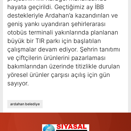
hayata geçirildi. Geçtiğimiz ay İBB
destekleriyle Ardahan’a kazandırılan ve
geniş yankı uyandıran şehirlerarası
otobüs terminali yakınlarında planlanan
büyük bir TIR parkı için başlatılan
çalışmalar devam ediyor. Şehrin tanıtımı
ve çiftçilerin ürünlerini pazarlaması
bakımlarından üzerinde titizlikle durulan
yöresel ürünler çarşısı açılış için gün
sayıyor.
ardahan belediye