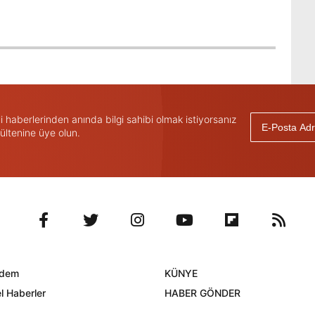
haberlerinden anında bilgi sahibi olmak istiyorsanız
ültenine üye olun.
dem
KÜNYE
l Haberler
HABER GÖNDER