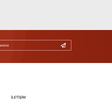
İLETİŞİM