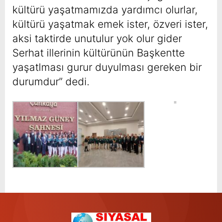
kültürü yaşatmamızda yardımcı olurlar,
kültürü yaşatmak emek ister, özveri ister,
aksi taktirde unutulur yok olur gider
Serhat illerinin kültürünün Başkentte
yaşatlması gurur duyulması gereken bir
durumdur” dedi.