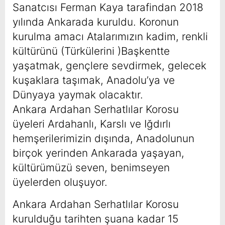
Sanatcısı Ferman Kaya tarafindan 2018
yılında Ankarada kuruldu. Koronun
kurulma amacı Atalarımızın kadim, renkli
kültürünü (Türkülerini )Başkentte
yaşatmak, gençlere sevdirmek, gelecek
kuşaklara taşımak, Anadolu’ya ve
Dünyaya yaymak olacaktır.
Ankara Ardahan Serhatlılar Korosu
üyeleri Ardahanlı, Karslı ve Iğdırlı
hemşerilerimizin dışında, Anadolunun
birçok yerinden Ankarada yaşayan,
kültürümüzü seven, benimseyen
üyelerden oluşuyor.
Ankara Ardahan Serhatlılar Korosu
kurulduğu tarihten şuana kadar 15