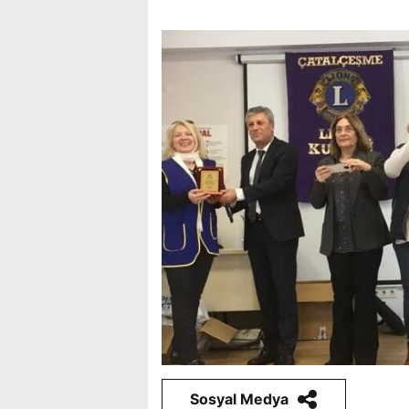
Sosyal Medya