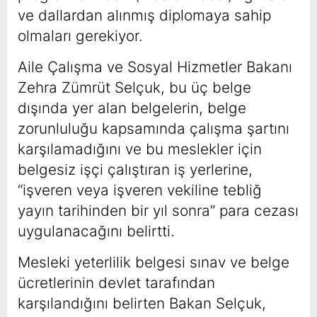
ve dallardan alınmış diplomaya sahip
olmaları gerekiyor.
Aile Çalışma ve Sosyal Hizmetler Bakanı
Zehra Zümrüt Selçuk, bu üç belge
dışında yer alan belgelerin, belge
zorunluluğu kapsamında çalışma şartını
karşılamadığını ve bu meslekler için
belgesiz işçi çalıştıran iş yerlerine,
“işveren veya işveren vekiline tebliğ
yayın tarihinden bir yıl sonra” para cezası
uygulanacağını belirtti.
Mesleki yeterlilik belgesi sınav ve belge
ücretlerinin devlet tarafından
karşılandığını belirten Bakan Selçuk,