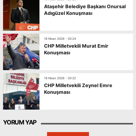
Ataşehir Belediye Başkanı Onursal
Adıgüzel Konuşması
18 Nisan 2026 - 20:24
CHP Milletvekili Murat Emir
Konuşması
18 Nisan 2026 - 20:22
CHP Milletvekili Zeynel Emre
Konuşması
YORUM YAP