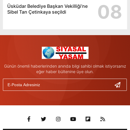
08
Üsküdar Belediye Başkan Vekilliği’ne
Sibel Tan Çetinkaya seçildi
Günün önemli haberlerinden anında bilgi sahibi olmak istiyorsanız
eğer haber bültenine üye olun.