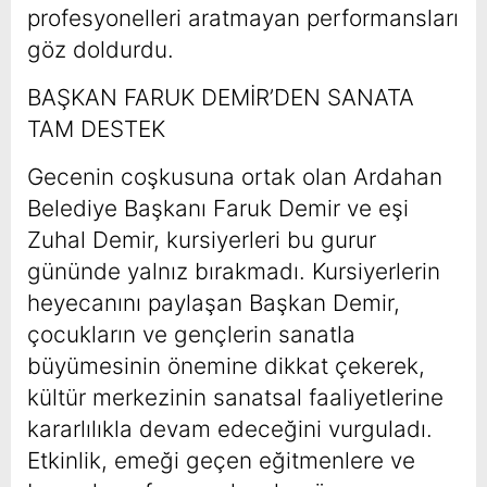
profesyonelleri aratmayan performansları
göz doldurdu.
BAŞKAN FARUK DEMİR’DEN SANATA
TAM DESTEK
Gecenin coşkusuna ortak olan Ardahan
Belediye Başkanı Faruk Demir ve eşi
Zuhal Demir, kursiyerleri bu gurur
gününde yalnız bırakmadı. Kursiyerlerin
heyecanını paylaşan Başkan Demir,
çocukların ve gençlerin sanatla
büyümesinin önemine dikkat çekerek,
kültür merkezinin sanatsal faaliyetlerine
kararlılıkla devam edeceğini vurguladı.
Etkinlik, emeği geçen eğitmenlere ve