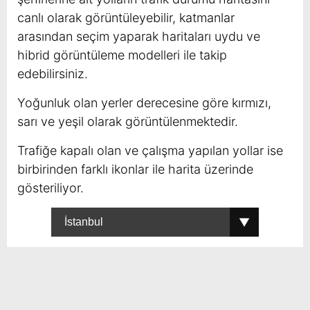
canlı olarak görüntüleyebilir, katmanlar
arasından seçim yaparak haritaları uydu ve
hibrid görüntüleme modelleri ile takip
edebilirsiniz.
Yoğunluk olan yerler derecesine göre kırmızı,
sarı ve yeşil olarak görüntülenmektedir.
Trafiğe kapalı olan ve çalışma yapılan yollar ise
birbirinden farklı ikonlar ile harita üzerinde
gösteriliyor.