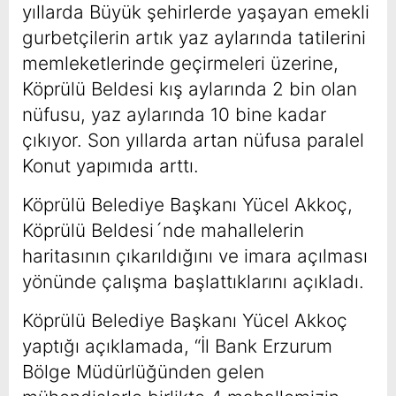
yıllarda Büyük şehirlerde yaşayan emekli
gurbetçilerin artık yaz aylarında tatilerini
memleketlerinde geçirmeleri üzerine,
Köprülü Beldesi kış aylarında 2 bin olan
nüfusu, yaz aylarında 10 bine kadar
çıkıyor. Son yıllarda artan nüfusa paralel
Konut yapımıda arttı.
Köprülü Belediye Başkanı Yücel Akkoç,
Köprülü Beldesi´nde mahallelerin
haritasının çıkarıldığını ve imara açılması
yönünde çalışma başlattıklarını açıkladı.
Köprülü Belediye Başkanı Yücel Akkoç
yaptığı açıklamada, “İl Bank Erzurum
Bölge Müdürlüğünden gelen