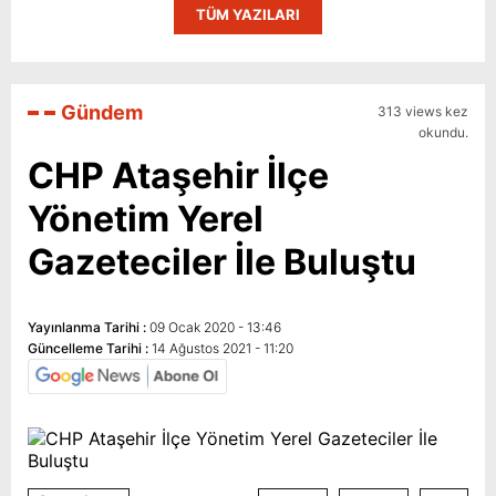
TÜM YAZILARI
Gündem
313 views kez
okundu.
CHP Ataşehir İlçe
Yönetim Yerel
Gazeteciler İle Buluştu
Yayınlanma Tarihi :
09 Ocak 2020 - 13:46
Güncelleme Tarihi :
14 Ağustos 2021 - 11:20