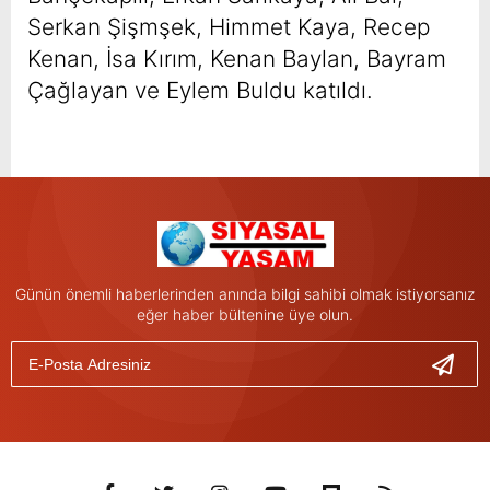
Serkan Şişmşek, Himmet Kaya, Recep
Kenan, İsa Kırım, Kenan Baylan, Bayram
Çağlayan ve Eylem Buldu katıldı.
Günün önemli haberlerinden anında bilgi sahibi olmak istiyorsanız
eğer haber bültenine üye olun.