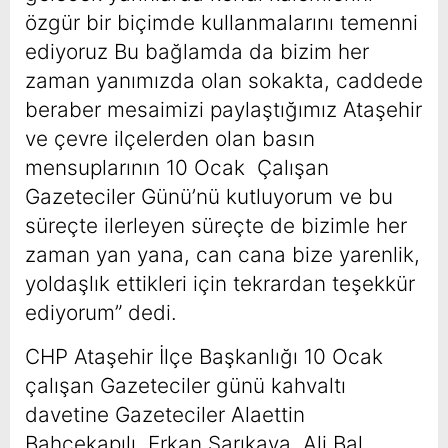
özgür bir biçimde kullanmalarını temenni
ediyoruz Bu bağlamda da bizim her
zaman yanımızda olan sokakta, caddede
beraber mesaimizi paylaştığımız Ataşehir
ve çevre ilçelerden olan basın
mensuplarının 10 Ocak Çalışan
Gazeteciler Günü’nü kutluyorum ve bu
süreçte ilerleyen süreçte de bizimle her
zaman yan yana, can cana bize yarenlik,
yoldaşlık ettikleri için tekrardan teşekkür
ediyorum” dedi.
CHP Ataşehir İlçe Başkanlığı 10 Ocak
çalışan Gazeteciler günü kahvaltı
davetine Gazeteciler Alaettin
Bahçekapılı, Erkan Sarıkaya, Ali Bal,