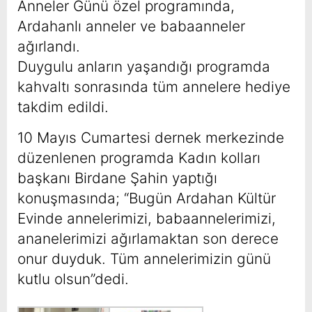
Anneler Günü özel programında,
Ardahanlı anneler ve babaanneler
ağırlandı.
Duygulu anların yaşandığı programda
kahvaltı sonrasında tüm annelere hediye
takdim edildi.
10 Mayıs Cumartesi dernek merkezinde
düzenlenen programda Kadın kolları
başkanı Birdane Şahin yaptığı
konuşmasında; “Bugün Ardahan Kültür
Evinde annelerimizi, babaannelerimizi,
ananelerimizi ağırlamaktan son derece
onur duyduk. Tüm annelerimizin günü
kutlu olsun”dedi.