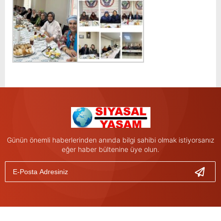
Günün önemli haberlerinden anında bilgi sahibi olmak istiyorsanız
eğer haber bültenine üye olun.