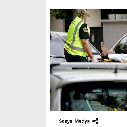
Sosyal Medya