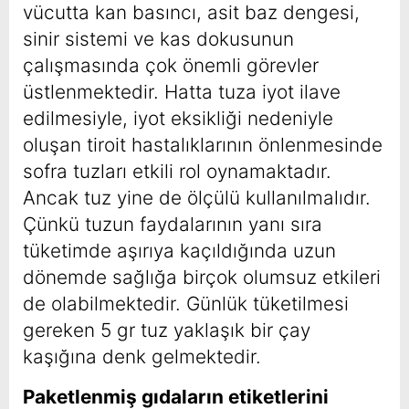
vücutta kan basıncı, asit baz dengesi,
sinir sistemi ve kas dokusunun
çalışmasında çok önemli görevler
üstlenmektedir. Hatta tuza iyot ilave
edilmesiyle, iyot eksikliği nedeniyle
oluşan tiroit hastalıklarının önlenmesinde
sofra tuzları etkili rol oynamaktadır.
Ancak tuz yine de ölçülü kullanılmalıdır.
Çünkü tuzun faydalarının yanı sıra
tüketimde aşırıya kaçıldığında uzun
dönemde sağlığa birçok olumsuz etkileri
de olabilmektedir. Günlük tüketilmesi
gereken 5 gr tuz yaklaşık bir çay
kaşığına denk gelmektedir.
Paketlenmiş gıdaların etiketlerini