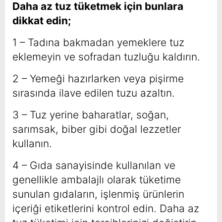
Daha az tuz tüketmek için bunlara
dikkat edin;
1 – Tadına bakmadan yemeklere tuz
eklemeyin ve sofradan tuzluğu kaldırın.
2 – Yemeği hazırlarken veya pişirme
sırasında ilave edilen tuzu azaltın.
3 – Tuz yerine baharatlar, soğan,
sarımsak, biber gibi doğal lezzetler
kullanın.
4 – Gıda sanayisinde kullanılan ve
genellikle ambalajlı olarak tüketime
sunulan gıdaların, işlenmiş ürünlerin
içeriği etiketlerini kontrol edin. Daha az