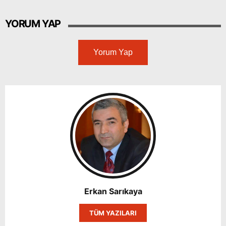
YORUM YAP
Yorum Yap
Erkan Sarıkaya
TÜM YAZILARI