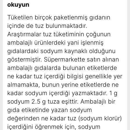
okuyun
Tüketilen birçok paketlenmiş gıdanın
içinde de tuz bulunmaktadır.
Araştırmalar tuz tüketiminin çoğunun
ambalajlı ürünlerdeki yani işlenmiş
gıdalardaki sodyum kaynaklı olduğunu
göstermiştir. Süpermarkette satın alınan
ambalajlı gıdalarda bulunan etiketlerde
ne kadar tuz içerdiği bilgisi genellikle yer
almamakta, bunun yerine etiketlerde ne
kadar sodyum içerdiği yazmaktadır. 1 g
sodyum 2.5 g tuza eşittir. Ambalajlı bir
gıda etiketinde yazan sodyum
değerinden ne kadar tuz (sodyum klorür)
içerdiğini öğrenmek için, sodyum