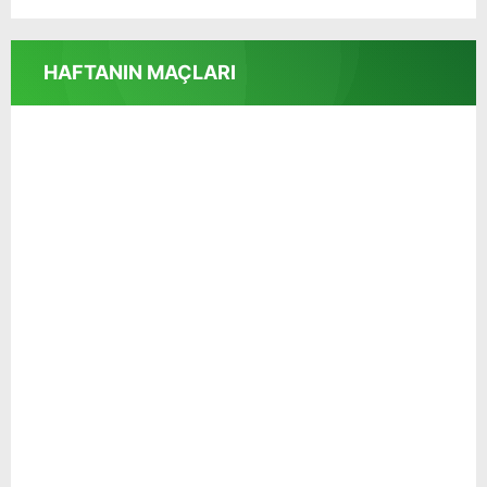
HAFTANIN MAÇLARI