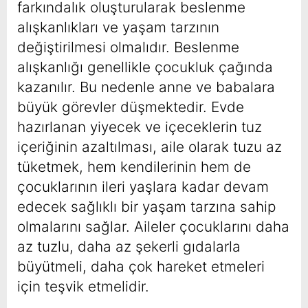
farkındalık oluşturularak beslenme
alışkanlıkları ve yaşam tarzının
değiştirilmesi olmalıdır. Beslenme
alışkanlığı genellikle çocukluk çağında
kazanılır. Bu nedenle anne ve babalara
büyük görevler düşmektedir. Evde
hazırlanan yiyecek ve içeceklerin tuz
içeriğinin azaltılması, aile olarak tuzu az
tüketmek, hem kendilerinin hem de
çocuklarının ileri yaşlara kadar devam
edecek sağlıklı bir yaşam tarzına sahip
olmalarını sağlar. Aileler çocuklarını daha
az tuzlu, daha az şekerli gıdalarla
büyütmeli, daha çok hareket etmeleri
için teşvik etmelidir.