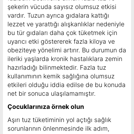
şekerin vücuda sayısız olumsuz etkisi
vardır. Tuzun ayrıca gıdalara kattığı
lezzet ve yarattığı alışkanlıklar nedeniyle
bu tür gıdaları daha çok tüketmek için
uyarıcı etki göstererek fazla kiloya ve
obeziteye yönelimi artırır. Bu durumun da
ileriki yaşlarda kronik hastalıklara zemin
hazırladığı bilinmektedir. Fazla tuz
kullanımının kemik sağlığına olumsuz
etkileri olduğu iddia edilse de bu konuda
net bir sonuca ulaşılamamıştır.
Çocuklarınıza örnek olun
Aşırı tuz tüketiminin yol açtığı sağlık
sorunlarının önlenmesinde ilk adım,