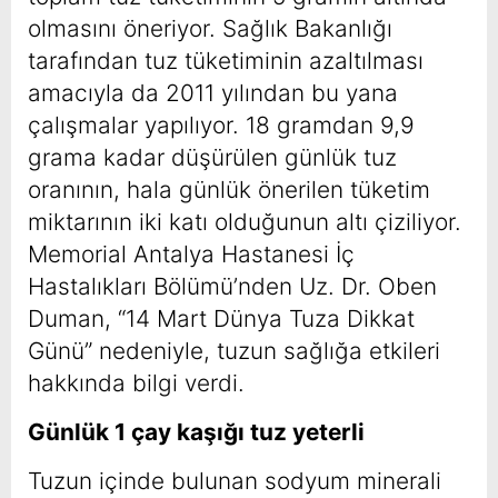
olmasını öneriyor. Sağlık Bakanlığı
tarafından tuz tüketiminin azaltılması
amacıyla da 2011 yılından bu yana
çalışmalar yapılıyor. 18 gramdan 9,9
grama kadar düşürülen günlük tuz
oranının, hala günlük önerilen tüketim
miktarının iki katı olduğunun altı çiziliyor.
Memorial Antalya Hastanesi İç
Hastalıkları Bölümü’nden Uz. Dr. Oben
Duman, “14 Mart Dünya Tuza Dikkat
Günü” nedeniyle, tuzun sağlığa etkileri
hakkında bilgi verdi.
Günlük 1 çay kaşığı tuz yeterli
Tuzun içinde bulunan sodyum minerali