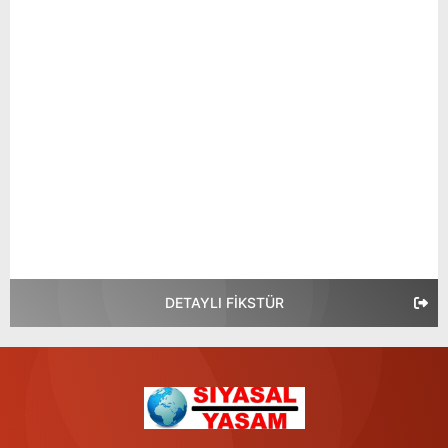
DETAYLI FİKSTÜR