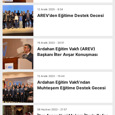
12 Aralık 2025 - 8:34
AREV’den Eğitime Destek Gecesi
19 Aralık 2023 - 20:51
Ardahan Eğitim Vakfı (AREV)
Başkanı İlter Avşar Konuşması
15 Aralık 2023 - 15:44
Ardahan Eğitim Vakfı’ndan
Muhteşem Eğitime Destek Gecesi
08 Haziran 2023 - 21:57