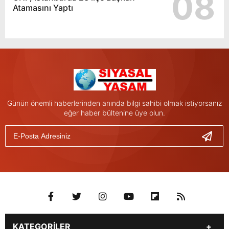
08
Atamasını Yaptı
Günün önemli haberlerinden anında bilgi sahibi olmak istiyorsanız
eğer haber bültenine üye olun.
KATEGORİLER