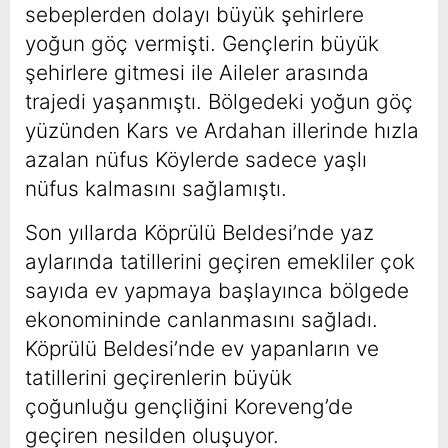
sebeplerden dolayı büyük şehirlere
yoğun göç vermişti. Gençlerin büyük
şehirlere gitmesi ile Aileler arasında
trajedi yaşanmıştı. Bölgedeki yoğun göç
yüzünden Kars ve Ardahan illerinde hızla
azalan nüfus Köylerde sadece yaşlı
nüfus kalmasını sağlamıştı.
Son yıllarda Köprülü Beldesi’nde yaz
aylarında tatillerini geçiren emekliler çok
sayıda ev yapmaya başlayınca bölgede
ekonomininde canlanmasını sağladı.
Köprülü Beldesi’nde ev yapanların ve
tatillerini geçirenlerin büyük
çoğunluğu gençliğini Koreveng’de
geçiren nesilden oluşuyor.