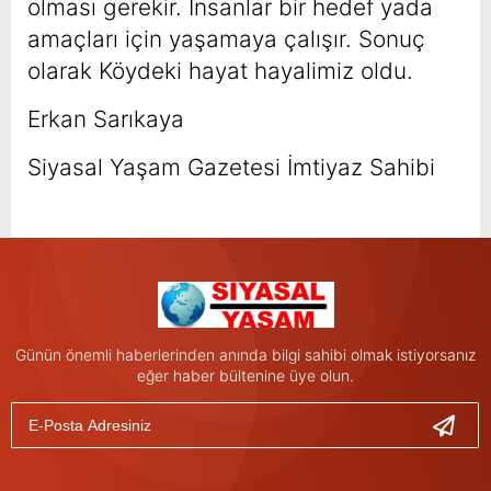
olması gerekir. İnsanlar bir hedef yada
amaçları için yaşamaya çalışır. Sonuç
olarak Köydeki hayat hayalimiz oldu.
Erkan Sarıkaya
Siyasal Yaşam Gazetesi İmtiyaz Sahibi
Günün önemli haberlerinden anında bilgi sahibi olmak istiyorsanız
eğer haber bültenine üye olun.