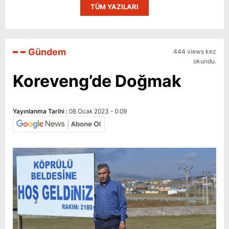
TÜM YAZILARI
Gündem
444 views kez
okundu.
Koreveng’de Doğmak
Yayınlanma Tarihi :
08 Ocak 2023 - 0:09