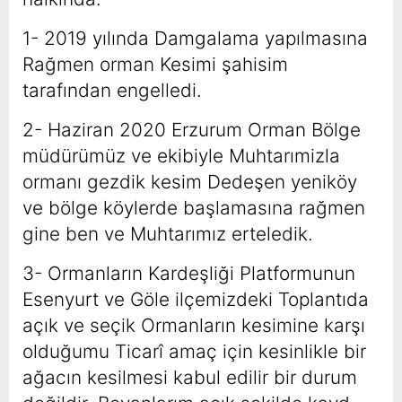
1- 2019 yılında Damgalama yapılmasına
Rağmen orman Kesimi şahisim
tarafından engelledi.
2- Haziran 2020 Erzurum Orman Bölge
müdürümüz ve ekibiyle Muhtarımizla
ormanı gezdik kesim Dedeşen yeniköy
ve bölge köylerde başlamasına rağmen
gine ben ve Muhtarımız erteledik.
3- Ormanların Kardeşliği Platformunun
Esenyurt ve Göle ilçemizdeki Toplantıda
açık ve seçik Ormanların kesimine karşı
olduğumu Ticarî amaç için kesinlikle bir
ağacın kesilmesi kabul edilir bir durum