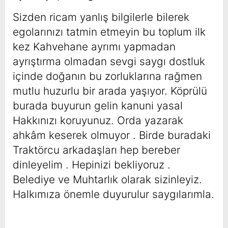
Sizden ricam yanlış bilgilerle bilerek
egolarınızı tatmin etmeyin bu toplum ilk
kez Kahvehane ayrımı yapmadan
ayrıştırma olmadan sevgi saygı dostluk
içinde doğanın bu zorluklarına rağmen
mutlu huzurlu bir arada yaşıyor. Köprülü
burada buyurun gelin kanuni yasal
Hakkınızı koruyunuz. Orda yazarak
ahkâm keserek olmuyor . Birde buradaki
Traktörcu arkadaşları hep bereber
dinleyelim . Hepinizi bekliyoruz .
Belediye ve Muhtarlık olarak sizinleyiz.
Halkımıza önemle duyurulur saygılarımla.