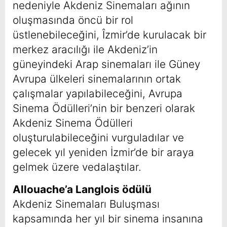
nedeniyle Akdeniz Sinemaları ağının
oluşmasında öncü bir rol
üstlenebileceğini, Îzmir’de kurulacak bir
merkez aracılığı ile Akdeniz’in
güneyindeki Arap sinemaları ile Güney
Avrupa ülkeleri sinemalarının ortak
çalışmalar yapılabileceğini, Avrupa
Sinema Ödülleri’nin bir benzeri olarak
Akdeniz Sinema Ödülleri
oluşturulabileceğini vurguladılar ve
gelecek yıl yeniden İzmir’de bir araya
gelmek üzere vedalaştılar.
Allouache’a Langlois ödülü
Akdeniz Sinemaları Buluşması
kapsamında her yıl bir sinema insanına