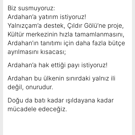
Biz susmuyoruz:
Ardahan’a yatırım istiyoruz!
Yalnızçam’a destek, Çıldır Gölü’ne proje,
Kültür merkezinin hızla tamamlanmasını,
Ardahan’ın tanıtımı için daha fazla bütçe
ayrılmasını kısacası;
Ardahan’a hak ettiği payı istiyoruz!
Ardahan bu ülkenin sınırdaki yalnız ili
değil, onurudur.
Doğu da batı kadar ışıldayana kadar
mücadele edeceğiz.